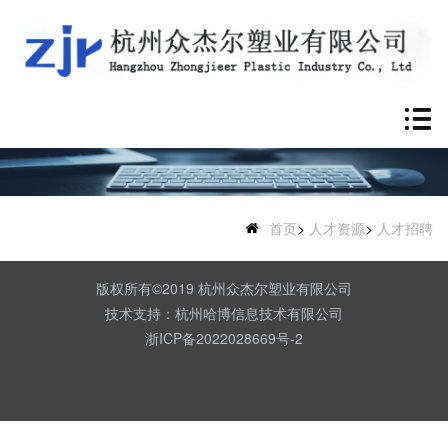
首页
>
人才资源
>
人才招聘
版权所有©2019 杭州众杰尔塑业有限公司
技术支持：杭州哈博信息技术有限公司
浙ICP备2022028669号-2