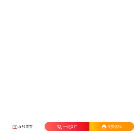
在线留言
一键拨打
免费咨询