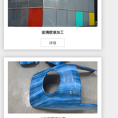
玻璃喷漆加工
详情