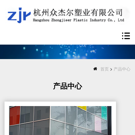
首页
>
产品中心
产品中心