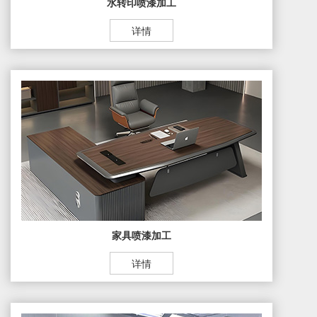
水转印喷漆加工
详情
家具喷漆加工
详情