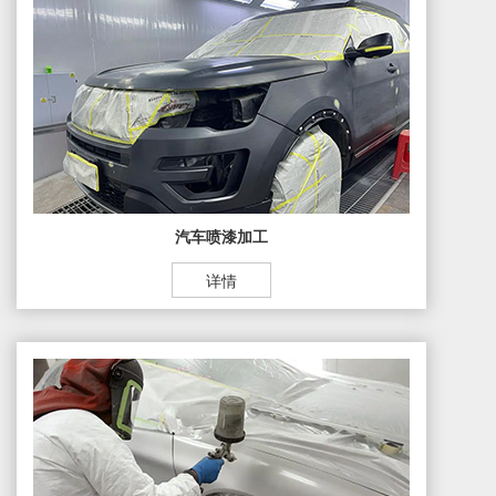
汽车喷漆加工
详情