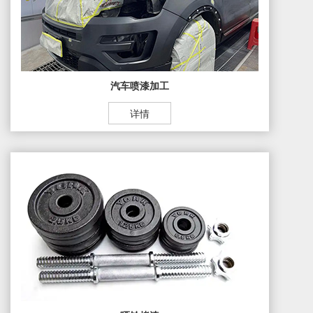
汽车喷漆加工
详情