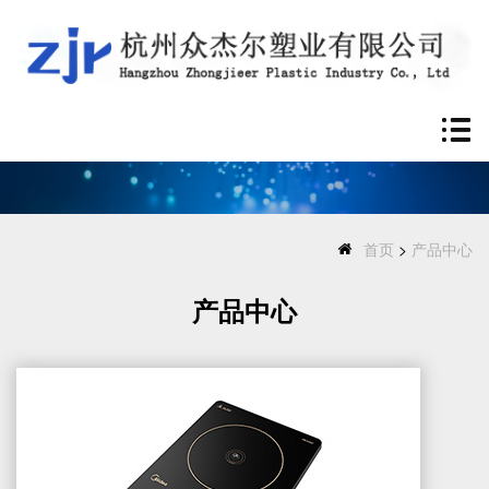
首页
>
产品中心
产品中心