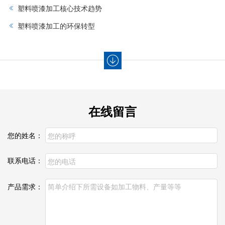
塑料喷漆加工核心技术趋势‌
塑料喷漆加工的环保转型
在线留言
您的姓名：
联系电话：
产品需求：