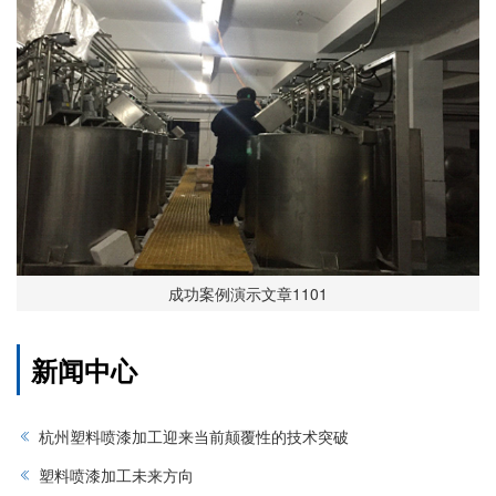
成功案例演示文章1101
新闻中心
杭州塑料喷漆加工迎来当前颠覆性的技术突破
塑料喷漆加工未来方向‌