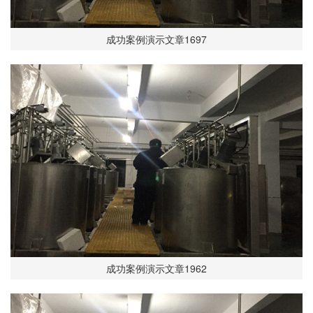
成功案例演示文章1697
成功案例演示文章1962