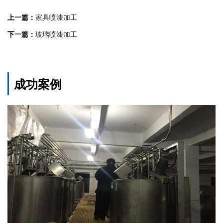
上一篇：
家具喷漆加工
下一篇：
玻璃喷漆加工
成功案例