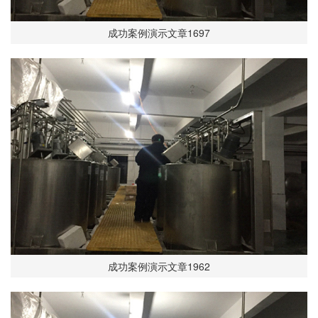
成功案例演示文章1697
成功案例演示文章1962