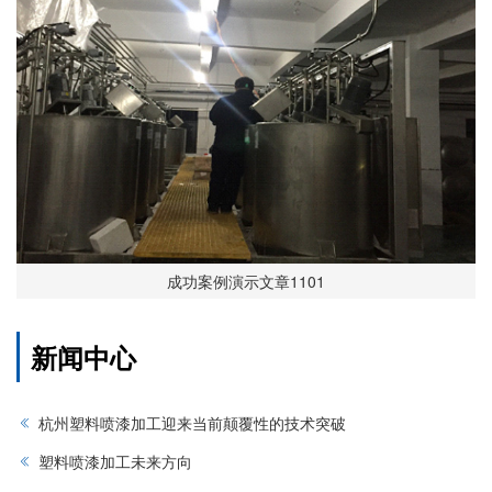
成功案例演示文章1101
新闻中心
杭州塑料喷漆加工迎来当前颠覆性的技术突破
塑料喷漆加工未来方向‌