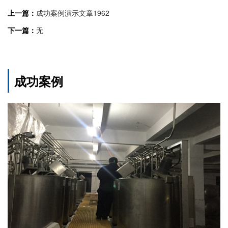
上一篇：
成功案例演示文章1962
下一篇：
无
成功案例