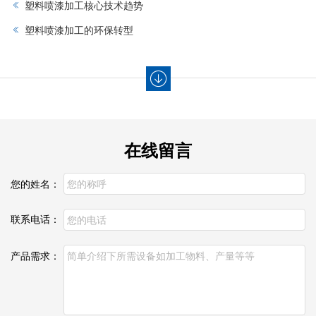
塑料喷漆加工核心技术趋势‌
塑料喷漆加工的环保转型
在线留言
您的姓名：
联系电话：
产品需求：