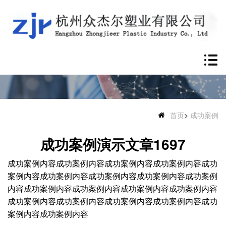
首页
>
成功案例
成功案例演示文章1697
成功案例内容
成功案例内容
成功案例内容
成功案例内容
成功
案例内容
成功案例内容
成功案例内容
成功案例内容
成功案例
内容
成功案例内容
成功案例内容
成功案例内容
成功案例内容
成功案例内容
成功案例内容
成功案例内容
成功案例内容
成功
案例内容
成功案例内容